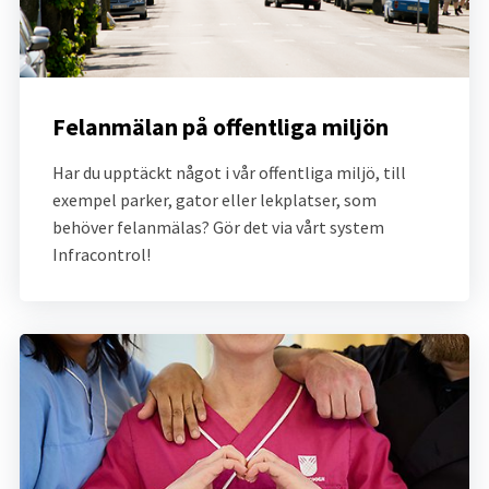
Felanmälan på offentliga miljön
Har du upptäckt något i vår offentliga miljö, till 
exempel parker, gator eller lekplatser, som 
behöver felanmälas? Gör det via vårt system 
Infracontrol!