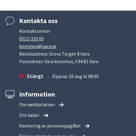
Kontakta oss
Kontaktcenter
0512-310 00
kommun@vara.se
Besöksadress: Stora Torget 8 Vara
Postadress: Vara kommun, 534 81 Vara
Stängt
Öppnar 10 aug kl 08.00
Information
Om webbplatsen
Om kakor
Hantering av personuppgifter