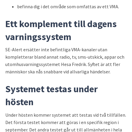
befinna dig i det område som omfattas av ett VMA.
Ett komplement till dagens 
varningssystem
SE-Alert ersätter inte befintliga VMA-kanaler utan 
kompletterar bland annat radio, tv, sms-utskick, appar och 
utomhusvarningssystemet Hesa Fredrik. Syftet är att fler 
människor ska nås snabbare vid allvarliga händelser.
Systemet testas under 
hösten
Under hösten kommer systemet att testas vid två tillfällen. 
Det första testet kommer att göras i en specifik region i 
september. Det andra testet går ut till allmänheten i hela 