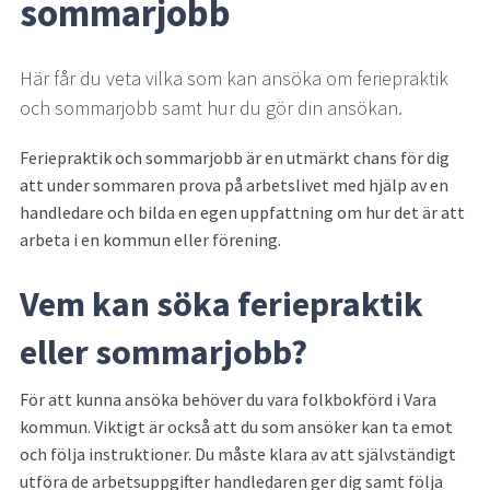
sommarjobb
Här får du veta vilka som kan ansöka om feriepraktik 
och sommarjobb samt hur du gör din ansökan.
Feriepraktik och sommarjobb är en utmärkt chans för dig 
att under sommaren prova på arbetslivet med hjälp av en 
handledare och bilda en egen uppfattning om hur det är att 
arbeta i en kommun eller förening.
Vem kan söka feriepraktik 
eller sommarjobb?
För att kunna ansöka behöver du vara folkbokförd i Vara 
kommun. Viktigt är också att du som ansöker kan ta emot 
och följa instruktioner. Du måste klara av att självständigt 
utföra de arbetsuppgifter handledaren ger dig samt följa 