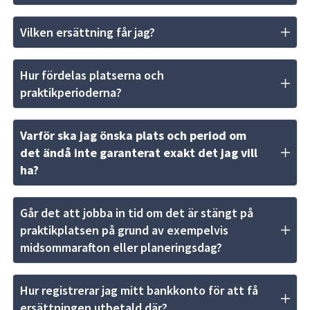
Vilken ersättning får jag?
Hur fördelas platserna och 
praktikperioderna?
Varför ska jag önska plats och period om 
det ändå inte garanterat exakt det jag vill 
ha?
Går det att jobba in tid om det är stängt på 
praktikplatsen på grund av exempelvis 
midsommarafton eller planeringsdag?
Hur registrerar jag mitt bankkonto för att få 
ersättningen utbetald där?