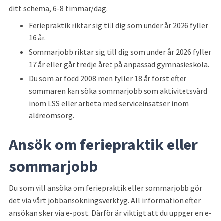
ditt schema, 6-8 timmar/dag.
Feriepraktik riktar sig till dig som under år 2026 fyller 
16 år.
Sommarjobb riktar sig till dig som under år 2026 fyller 
17 år eller går tredje året på anpassad gymnasieskola.
Du som är född 2008 men fyller 18 år först efter 
sommaren kan söka sommarjobb som aktivitetsvärd 
inom LSS eller arbeta med serviceinsatser inom 
äldreomsorg.
Ansök om feriepraktik eller 
sommarjobb
Du som vill ansöka om feriepraktik eller sommarjobb gör 
det via vårt jobbansökningsverktyg. All information efter 
ansökan sker via e-post. Därför är viktigt att du uppger en e-