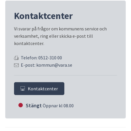
Kontaktcenter
Vi svarar på frågor om kommunens service och 
verksamhet, ring eller skicka e-post till 
kontaktcenter.
Telefon: 0512-310 00
E-post: kommun@vara.se
Kontaktcenter
Stängt
Öppnar kl 08.00