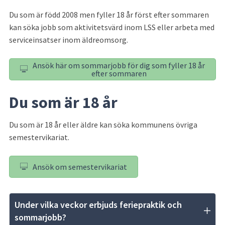
Du som är född 2008 men fyller 18 år först efter sommaren 
kan söka jobb som aktivitetsvärd inom LSS eller arbeta med 
serviceinsatser inom äldreomsorg.
Ansök här om sommarjobb för dig som fyller 18 år
efter sommaren
Du som är 18 år
Du som är 18 år eller äldre kan söka kommunens övriga 
semestervikariat.
Ansök om semestervikariat
Under vilka veckor erbjuds feriepraktik och 
sommarjobb? 