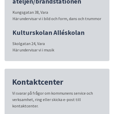
ateljén/brandstationen
Kungsgatan 38, Vara
Här undervisar vi i bild och form, dans och trummor
Kulturskolan Alléskolan
Skolgatan 24, Vara
Här undervisar vi i musik
Kontaktcenter
Vi svarar på frågor om kommunens service och 
verksamhet, ring eller skicka e-post till 
kontaktcenter.