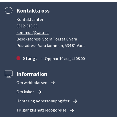
Kontakta oss
Kontaktcenter
0512-310 00
kommun@vara.se
Besöksadress: Stora Torget 8 Vara
Postadress: Vara kommun, 534 81 Vara
Stängt
Öppnar 10 aug kl 08.00
Information
Om webbplatsen
Om kakor
Hantering av personuppgifter
Tillgänglighetsredogörelse