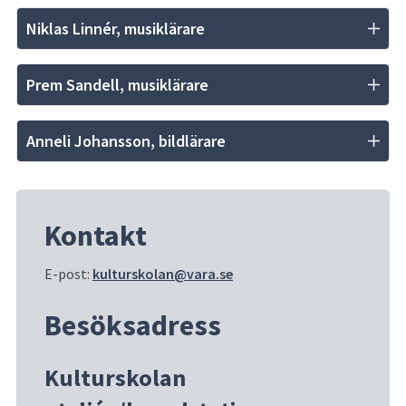
Niklas Linnér, musiklärare
Prem Sandell, musiklärare
Anneli Johansson, bildlärare
Kontakt
E-post: 
kulturskolan@vara.se
Besöksadress
Kulturskolan 