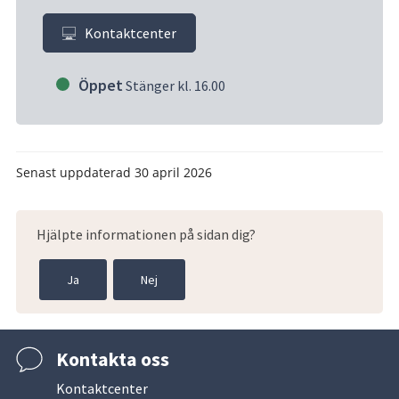
Kontaktcenter
Öppet
Stänger kl. 16.00
Senast uppdaterad
30 april 2026
Hjälpte informationen på sidan dig?
Ja
Nej
Kontakta oss
Kontaktcenter