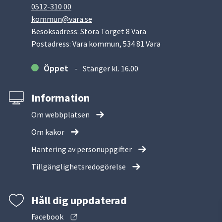
0512-310 00
kommun@vara.se
Besöksadress: Stora Torget 8 Vara
Postadress: Vara kommun, 534 81 Vara
Öppet
Stänger kl. 16.00
Information
Om webbplatsen
Om kakor
Hantering av personuppgifter
Tillgänglighetsredogörelse
Håll dig uppdaterad
Facebook