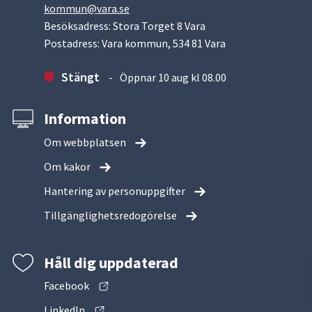
kommun@vara.se
Besöksadress: Stora Torget 8 Vara
Postadress: Vara kommun, 534 81 Vara
Stängt
Öppnar 10 aug kl 08.00
Information
Om webbplatsen
Om kakor
Hantering av personuppgifter
Tillgänglighetsredogörelse
Håll dig uppdaterad
Facebook
LinkedIn