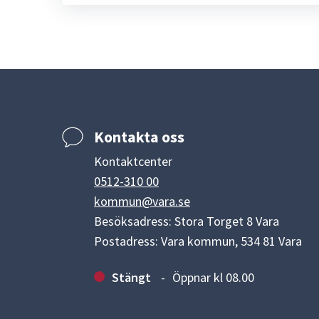
Kontakta oss
Kontaktcenter
0512-310 00
kommun@vara.se
Besöksadress: Stora Torget 8 Vara
Postadress: Vara kommun, 534 81 Vara
Stängt
Öppnar kl 08.00