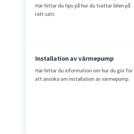
Här hittar du tips på hur du tvättar bilen på
rätt sätt.
Installation av värmepump
Här hittar du information om hur du gör för
att ansöka om installation av värmepump.