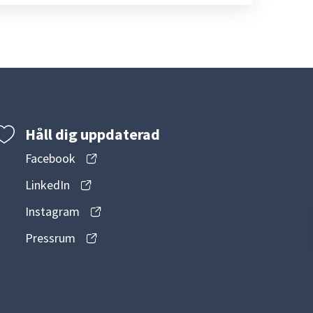
Håll dig uppdaterad
Facebook
LinkedIn
Instagram
Pressrum