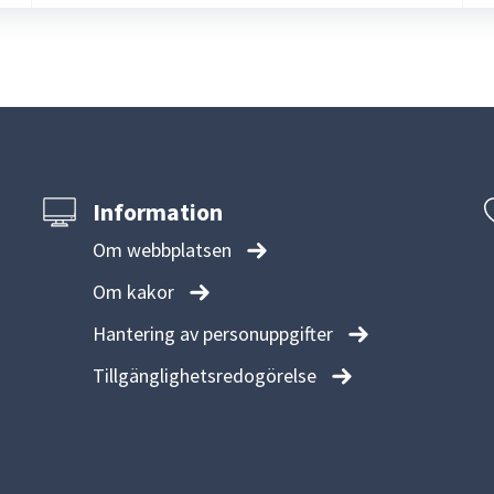
Information
Om webbplatsen
Om kakor
Hantering av personuppgifter
Tillgänglighetsredogörelse