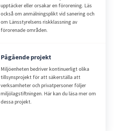
upptäcker eller orsakar en förorening. Läs
också om anmälningsplikt vid sanering och
om Länsstyrelsens riskklassning av
förorenade områden.
Pågående projekt
Miljöenheten bedriver kontinuerligt olika
tillsynsprojekt för att säkerställa att
verksamheter och privatpersoner följer
miljölagstiftningen. Här kan du läsa mer om
dessa projekt.