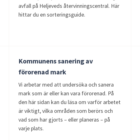
avfall på Heljeveds återvinningscentral. Här
hittar du en sorteringsguide.
Kommunens sanering av
förorenad mark
Vi arbetar med att undersöka och sanera
mark som är eller kan vara förorenad. På
den här sidan kan du läsa om varför arbetet
är viktigt, vilka områden som berörs och
vad som har gjorts – eller planeras – på
varje plats.