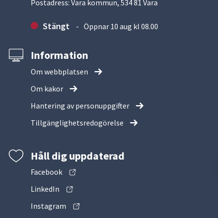
Postadress: Vara kommun, 534 81 Vara
Stängt
Öppnar 10 aug kl 08.00
Information
Om webbplatsen
Om kakor
Hantering av personuppgifter
Tillgänglighetsredogörelse
Håll dig uppdaterad
Facebook
LinkedIn
Instagram