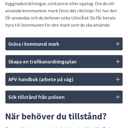
byggnadsställningar, containrar eller upplag. Om du vill 
använda kommunens mark finns det riktlinjer för hur den 
får användas och du behöver söka tillstånd. Du får betala 
hyra till kommunen för den mark som du ska använda.
Gräva i kommunal mark
Skapa en trafikanordningsplan
APV-handbok (arbete på väg)
Sök tillstånd från polisen
När behöver du tillstånd?