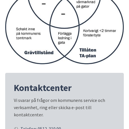
Kontaktcenter
Vi svarar på frågor om kommunens service och 
verksamhet, ring eller skicka e-post till 
kontaktcenter.
Telefon: 0512-310 00