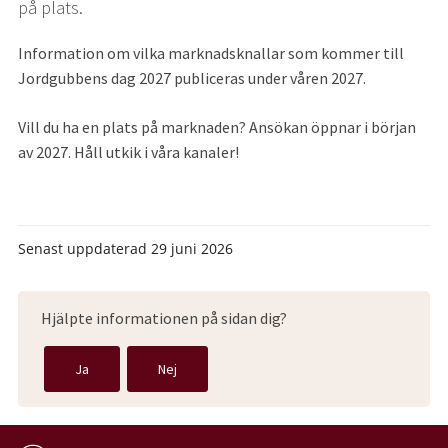
på plats.
Information om vilka marknadsknallar som kommer till 
Jordgubbens dag 2027 publiceras under våren 2027.
Vill du ha en plats på marknaden? Ansökan öppnar i början 
av 2027. Håll utkik i våra kanaler!
Senast uppdaterad
29 juni 2026
Hjälpte informationen på sidan dig?
Ja
Nej