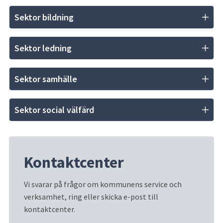
Sektor bildning
Sektor ledning
Sektor samhälle
Sektor social välfärd
Kontaktcenter
Vi svarar på frågor om kommunens service och 
verksamhet, ring eller skicka e-post till 
kontaktcenter.