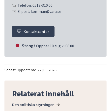
Telefon: 0512-310 00
E-post: kommun@vara.se
Kontaktcenter
Stängt
Öppnar 10 aug kl 08.00
Senast uppdaterad
27 juli 2026
Relaterat innehåll
Den politiska styrningen