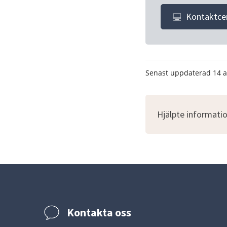
Kontaktce
Senast uppdaterad
14 
Hjälpte informatio
Kontakta oss