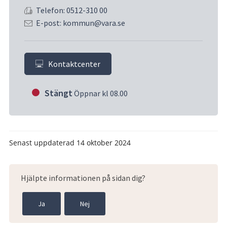
Telefon: 0512-310 00
E-post: kommun@vara.se
Kontaktcenter
Stängt
Öppnar kl 08.00
Senast uppdaterad
14 oktober 2024
Hjälpte informationen på sidan dig?
Ja
Nej