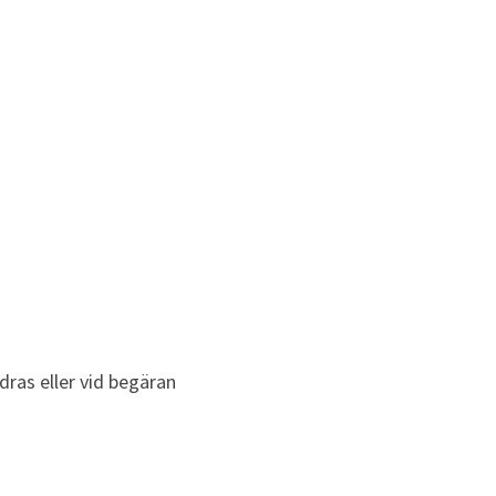
as eller vid begäran 