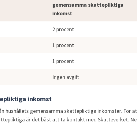
gemensamma skattepliktiga 
inkomst
2 procent
1 procent
1 procent
Ingen avgift
epliktiga inkomst
rån hushållets gemensamma skattepliktiga inkomster. För att 
ttepliktiga är det bäst att ta kontakt med Skatteverket. Ne