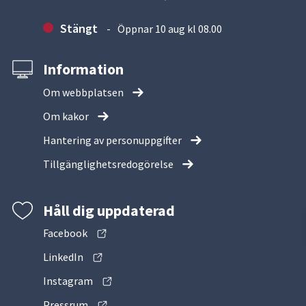
Stängt
Öppnar 10 aug kl 08.00
Information
Om webbplatsen
Om kakor
Hantering av personuppgifter
Tillgänglighetsredogörelse
Håll dig uppdaterad
Facebook
LinkedIn
Instagram
Pressrum