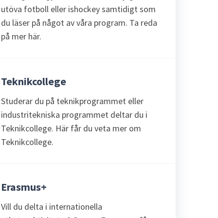
utöva fotboll eller ishockey samtidigt som
du läser på något av våra program. Ta reda
på mer här.
Teknikcollege
Studerar du på teknikprogrammet eller
industritekniska programmet deltar du i
Teknikcollege. Här får du veta mer om
Teknikcollege.
Erasmus+
Vill du delta i internationella