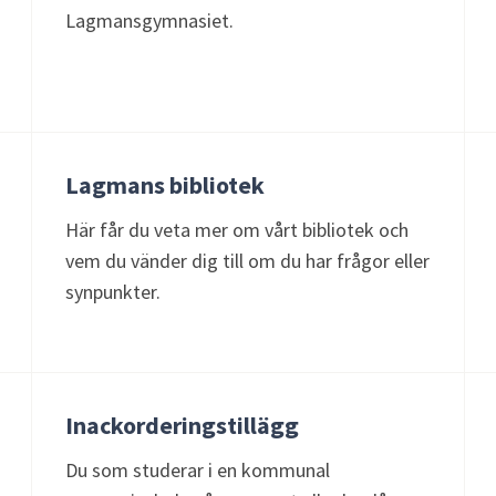
Lagmansgymnasiet.
Lagmans bibliotek
Här får du veta mer om vårt bibliotek och
vem du vänder dig till om du har frågor eller
synpunkter.
Inackorderingstillägg
Du som studerar i en kommunal