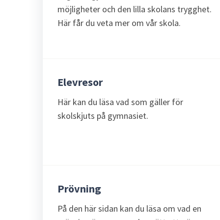
möjligheter och den lilla skolans trygghet.
Här får du veta mer om vår skola.
Elevresor
Här kan du läsa vad som gäller för
skolskjuts på gymnasiet.
Prövning
På den här sidan kan du läsa om vad en