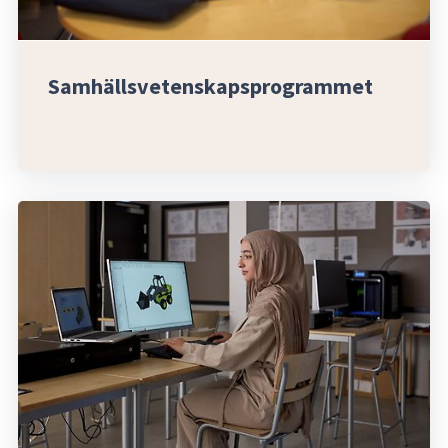
Samhällsvetenskapsprogrammet