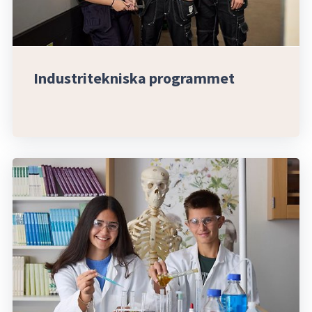
Industritekniska programmet