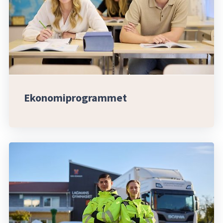
Ekonomiprogrammet