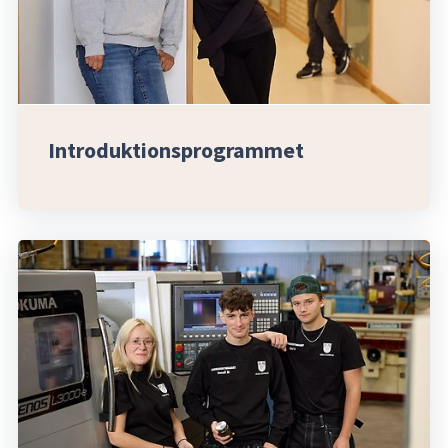
Introduktionsprogrammet