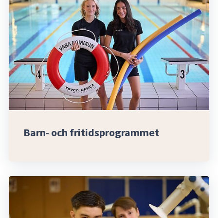
Barn- och fritidsprogrammet 