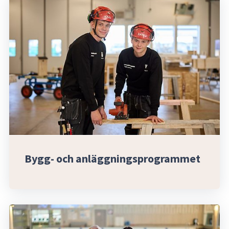
Bygg- och anläggningsprogrammet