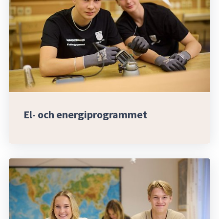
El- och energiprogrammet