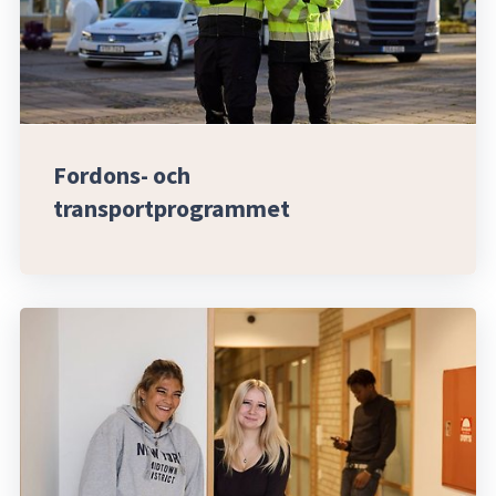
Fordons- och 
transportprogrammet