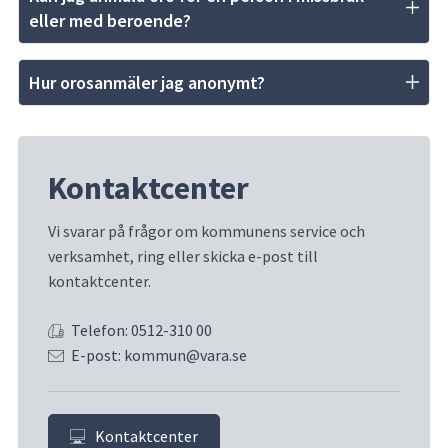
eller med beroende?
Hur orosanmäler jag anonymt?
Kontaktcenter
Vi svarar på frågor om kommunens service och 
verksamhet, ring eller skicka e-post till 
kontaktcenter.
Telefon: 0512-310 00
E-post: kommun@vara.se
Kontaktcenter