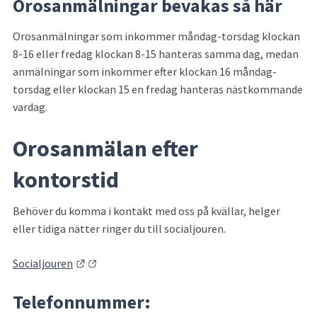
Orosanmälningar bevakas så här
Orosanmälningar som inkommer måndag-torsdag klockan 
8-16 eller fredag klockan 8-15 hanteras samma dag, medan 
anmälningar som inkommer efter klockan 16 måndag-
torsdag eller klockan 15 en fredag hanteras nästkommande 
vardag.
Orosanmälan efter 
kontorstid
Behöver du komma i kontakt med oss på kvällar, helger 
eller tidiga nätter ringer du till socialjouren.
Länk till annan webbplats.
Socialjouren
Telefonnummer: