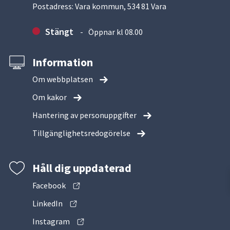
Postadress: Vara kommun, 534 81 Vara
Stängt
Öppnar kl 08.00
Information
Om webbplatsen
Om kakor
Hantering av personuppgifter
Tillgänglighetsredogörelse
Håll dig uppdaterad
Facebook
LinkedIn
Instagram