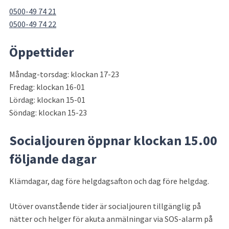
0500-49 74 21
0500-49 74 22
Öppettider
Måndag-torsdag: klockan 17-23
Fredag: klockan 16-01
Lördag: klockan 15-01
Söndag: klockan 15-23
Socialjouren öppnar klockan 15.00 
följande dagar
Klämdagar, dag före helgdagsafton och dag före helgdag.
Utöver ovanstående tider är socialjouren tillgänglig på 
nätter och helger för akuta anmälningar via SOS-alarm på 