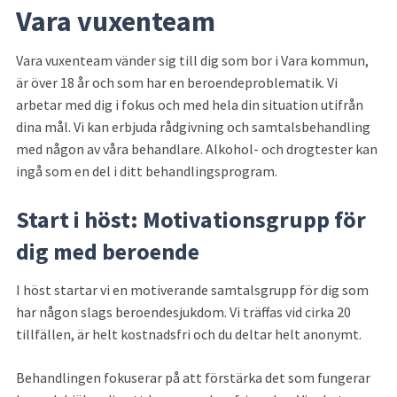
Vara vuxenteam
Vara vuxenteam vänder sig till dig som bor i Vara kommun, 
är över 18 år och som har en beroendeproblematik. Vi 
arbetar med dig i fokus och med hela din situation utifrån 
dina mål. Vi kan erbjuda rådgivning och samtalsbehandling 
med någon av våra behandlare. Alkohol- och drogtester kan 
ingå som en del i ditt behandlingsprogram.
Start i höst: Motivationsgrupp för 
dig med beroende
I höst startar vi en motiverande samtalsgrupp för dig som 
har någon slags beroendesjukdom. Vi träffas vid cirka 20 
tillfällen, är helt kostnadsfri och du deltar helt anonymt.
Behandlingen fokuserar på att förstärka det som fungerar 