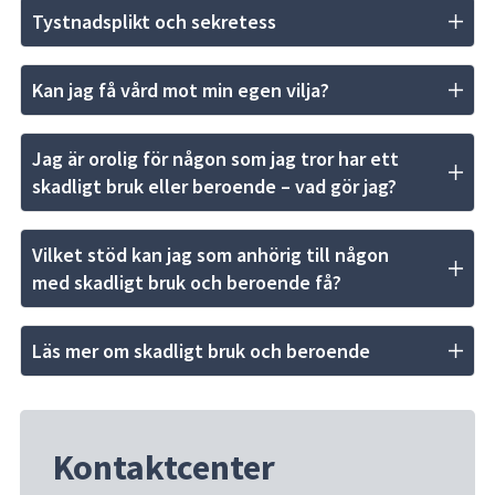
Tystnadsplikt och sekretess
Kan jag få vård mot min egen vilja?
Jag är orolig för någon som jag tror har ett 
skadligt bruk eller beroende – vad gör jag?
Vilket stöd kan jag som anhörig till någon 
med skadligt bruk och beroende få?
Läs mer om skadligt bruk och beroende
Kontaktcenter