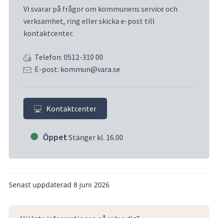
Vi svarar på frågor om kommunens service och 
verksamhet, ring eller skicka e-post till 
kontaktcenter.
Telefon: 0512-310 00
E-post: kommun@vara.se
Kontaktcenter
Öppet
Stänger kl. 16.00
Senast uppdaterad
8 juni 2026