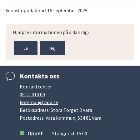
Senast uppdaterad
16 september 2025
Hjälpte informationen på sidan dig?
Ja
Nej
Kontakta oss
Kontaktcenter
0512-310 00
kommun@vara.se
Besöksadress: Stora Torget 8 Vara
Postadress: Vara kommun, 534 81 Vara
Öppet
Stänger kl. 15.00