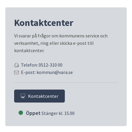
Kontaktcenter
Vi svarar på frågor om kommunens service och 
verksamhet, ring eller skicka e-post till 
kontaktcenter.
Telefon: 0512-310 00
E-post: kommun@vara.se
Kontaktcenter
Öppet
Stänger kl. 15.00