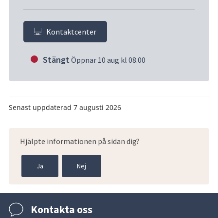
Kontaktcenter
Stängt
Öppnar 10 aug kl 08.00
Senast uppdaterad
7 augusti 2026
Hjälpte informationen på sidan dig?
Ja
Nej
Kontakta oss