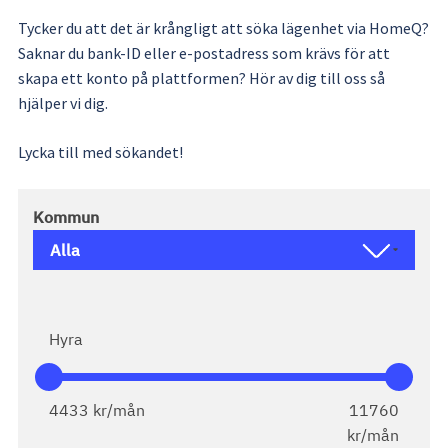
Tycker du att det är krångligt att söka lägenhet via HomeQ? 
Saknar du bank-ID eller e-postadress som krävs för att 
skapa ett konto på plattformen? Hör av dig till oss så 
hjälper vi dig.
Lycka till med sökandet!
Kommun
Hyra
4433
kr/mån
11760
kr/mån