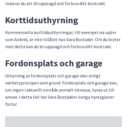
riskerar du att bli uppsagd och förlora ditt kontrakt.
Korttidsuthyrning
Kommersiella korttidsuthyrningar, till exempel via sajter 
som Airbnb, är inte tillåtet hos Vara Bostäder. Om du bryter 
mot detta kan du bli uppsagd och förlora ditt kontrakt.
Fordonsplats och garage
Uthyrning av fordonsplats och garage sker enligt 
närhetsprincipen som grund. Fordonplats och garage kan, 
om ingen i aktuellt område anmält intresse, hyras ut till 
annan. I detta fall har Vara Bostäders övriga hyresgäster 
förtur