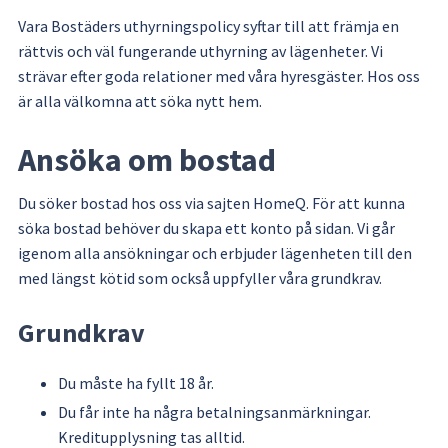
Vara Bostäders uthyrningspolicy syftar till att främja en 
rättvis och väl fungerande uthyrning av lägenheter. Vi 
strävar efter goda relationer med våra hyresgäster. Hos oss 
är alla välkomna att söka nytt hem.
Ansöka om bostad
Du söker bostad hos oss via sajten HomeQ. För att kunna 
söka bostad behöver du skapa ett konto på sidan. Vi går 
igenom alla ansökningar och erbjuder lägenheten till den 
med längst kötid som också uppfyller våra grundkrav.
Grundkrav
Du måste ha fyllt 18 år.
Du får inte ha några betalningsanmärkningar. 
Kreditupplysning tas alltid.