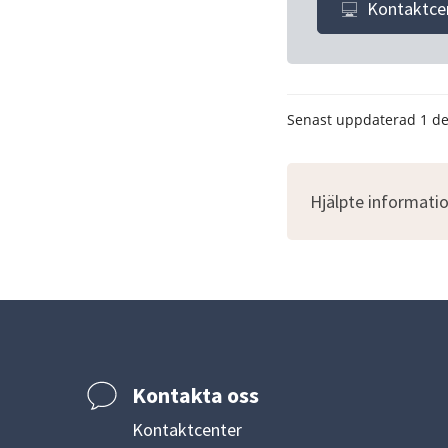
Kontaktce
Senast uppdaterad
1 d
Hjälpte informatio
Kontakta oss
Kontaktcenter