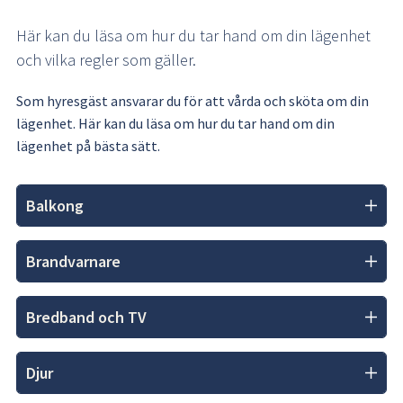
Här kan du läsa om hur du tar hand om din lägenhet 
och vilka regler som gäller.
Som hyresgäst ansvarar du för att vårda och sköta om din 
lägenhet. Här kan du läsa om hur du tar hand om din 
lägenhet på bästa sätt.
Balkong
Brandvarnare
Bredband och TV
Djur