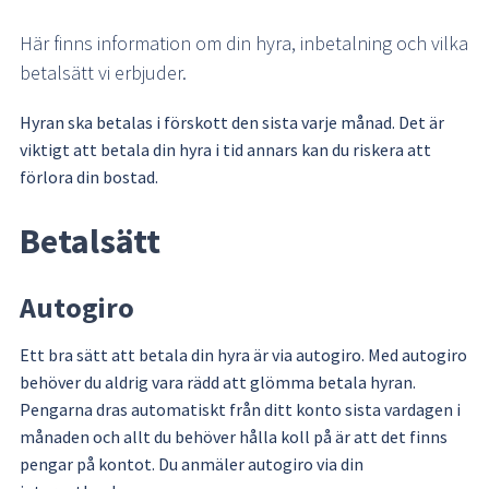
Här finns information om din hyra, inbetalning och vilka 
betalsätt vi erbjuder.
Hyran ska betalas i förskott den sista varje månad. Det är 
viktigt att betala din hyra i tid annars kan du riskera att 
förlora din bostad.
Betalsätt
Autogiro
Ett bra sätt att betala din hyra är via autogiro. Med autogiro 
behöver du aldrig vara rädd att glömma betala hyran. 
Pengarna dras automatiskt från ditt konto sista vardagen i 
månaden och allt du behöver hålla koll på är att det finns 
pengar på kontot. Du anmäler autogiro via din 