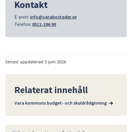
Kontakt
E-post: 
info@varabostader.se
Telefon: 
0512-296 90
Senast uppdaterad
3 juni 2026
Relaterat innehåll
Vara kommuns budget- och skuldrådgivning