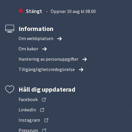
Stängt
Öppnar 10 aug kl 08.00
Information
Om webbplatsen
Om kakor
Hantering av personuppgifter
Tillgänglighetsredogörelse
Håll dig uppdaterad
Facebook
LinkedIn
Instagram
Pressrum