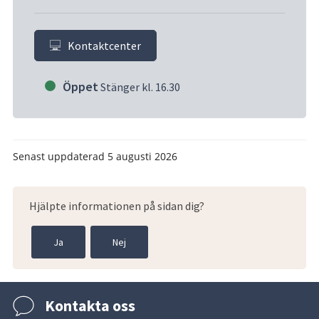
Kontaktcenter
Öppet
Stänger kl. 16.30
Senast uppdaterad
5 augusti 2026
Hjälpte informationen på sidan dig?
Ja
Nej
Kontakta oss