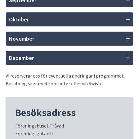
September
Oktober
November
December
Vi reserverar oss för eventuella ändringar i programmet. 
Betalning sker med kontanter eller via Swish.
Besöksadress
Föreningshuset Tråvad
Föreningsgatan 9