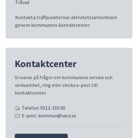
Tråvad
Kontakta träffpunkternas aktivitetssamordnare 
genom kommunens kontaktcenter.
Kontaktcenter
Vi svarar på frågor om kommunens service och 
verksamhet, ring eller skicka e-post till 
kontaktcenter.
Telefon: 0512-310 00
E-post: kommun@vara.se