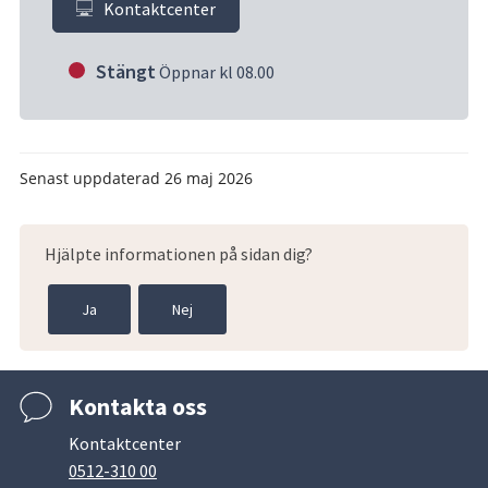
Kontaktcenter
Stängt
Öppnar kl 08.00
Senast uppdaterad
26 maj 2026
Hjälpte informationen på sidan dig?
Ja
Nej
Kontakta oss
Kontaktcenter
0512-310 00