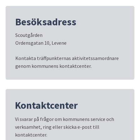
Besöksadress
Scoutgården
Ordensgatan 10, Levene
Kontakta träffpunkternas aktivitetssamordnare 
genom kommunens kontaktcenter.
Kontaktcenter
Vi svarar på frågor om kommunens service och 
verksamhet, ring eller skicka e-post till 
kontaktcenter.