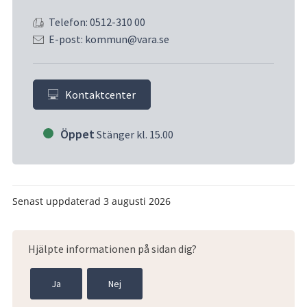
Telefon: 0512-310 00
E-post: kommun@vara.se
Kontaktcenter
Öppet
Stänger kl. 15.00
Senast uppdaterad
3 augusti 2026
Hjälpte informationen på sidan dig?
Ja
Nej