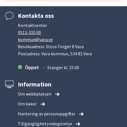
Kontakta oss
Kontaktcenter
0512-310 00
kommun@vara.se
Besöksadress: Stora Torget 8 Vara
Postadress: Vara kommun, 534 81 Vara
Öppet
Stänger kl. 15.00
Information
Om webbplatsen
Om kakor
Hantering av personuppgifter
Tillgänglighetsredogörelse