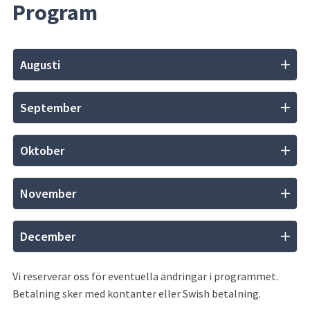
Program
Augusti
September
Oktober
November
December
Vi reserverar oss för eventuella ändringar i programmet. 
Betalning sker med kontanter eller Swish betalning.