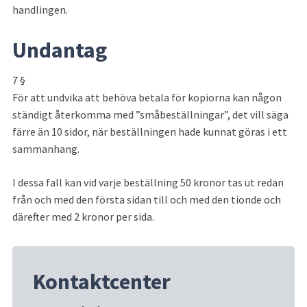
handlingen.
Undantag
7 §
För att undvika att behöva betala för kopiorna kan någon 
ständigt återkomma med ”småbeställningar”, det vill säga 
färre än 10 sidor, när beställningen hade kunnat göras i ett 
sammanhang.
I dessa fall kan vid varje beställning 50 kronor tas ut redan 
från och med den första sidan till och med den tionde och 
därefter med 2 kronor per sida.
Kontaktcenter