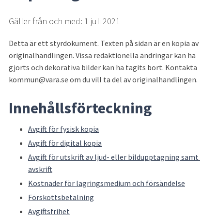
Gäller från och med: 1 juli 2021
Detta är ett styrdokument. Texten på sidan är en kopia av 
originalhandlingen. Vissa redaktionella ändringar kan ha 
gjorts och dekorativa bilder kan ha tagits bort. Kontakta 
kommun@vara.se om du vill ta del av originalhandlingen.
Innehållsförteckning
Avgift för fysisk kopia
Avgift för digital kopia
Avgift för utskrift av ljud- eller bildupptagning samt 
avskrift
Kostnader för lagringsmedium och försändelse
Förskottsbetalning
Avgiftsfrihet