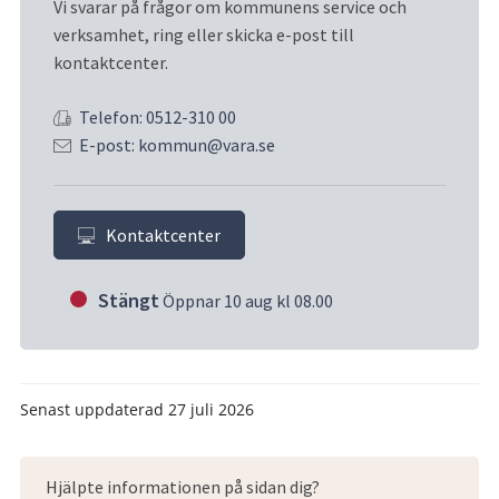
Vi svarar på frågor om kommunens service och 
verksamhet, ring eller skicka e-post till 
kontaktcenter.
Telefon: 0512-310 00
E-post: kommun@vara.se
Kontaktcenter
Stängt
Öppnar 10 aug kl 08.00
Senast uppdaterad
27 juli 2026
Hjälpte informationen på sidan dig?