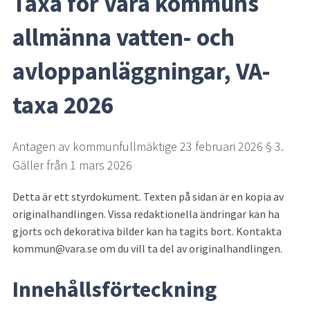
Taxa för Vara kommuns 
allmänna vatten- och 
avloppanläggningar, VA-
taxa 2026
Antagen av kommunfullmäktige 23 februari 2026 § 3. 
Gäller från 1 mars 2026
Detta är ett styrdokument. Texten på sidan är en kopia av 
originalhandlingen. Vissa redaktionella ändringar kan ha 
gjorts och dekorativa bilder kan ha tagits bort. Kontakta 
kommun@vara.se om du vill ta del av originalhandlingen.
Innehållsförteckning