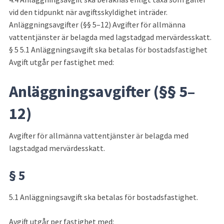
vid den tidpunkt när avgiftsskyldighet inträder. 
Anläggningsavgifter (§§ 5–12) Avgifter för allmänna 
vattentjänster är belagda med lagstadgad mervärdesskatt. 
§ 5 5.1 Anläggningsavgift ska betalas för bostadsfastighet 
Avgift utgår per fastighet med:
Anläggningsavgifter (§§ 5–
12)
Avgifter för allmänna vattentjänster är belagda med 
lagstadgad mervärdesskatt.
§ 5
5.1 Anläggningsavgift ska betalas för bostadsfastighet.
Avgift utgår per fastighet med: