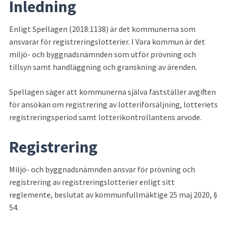
Inledning
Enligt Spellagen (2018:1138) är det kommunerna som 
ansvarar för registreringslotterier. I Vara kommun är det 
miljö- och byggnadsnämnden som utför prövning och 
tillsyn samt handläggning och granskning av ärenden.
Spellagen säger att kommunerna själva fastställer avgiften 
för ansökan om registrering av lotteriförsäljning, lotteriets 
registreringsperiod samt lotterikontrollantens arvode.
Registrering
Miljö- och byggnadsnämnden ansvar för prövning och 
registrering av registreringslotterier enligt sitt 
reglemente, beslutat av kommunfullmäktige 25 maj 2020, § 
54.