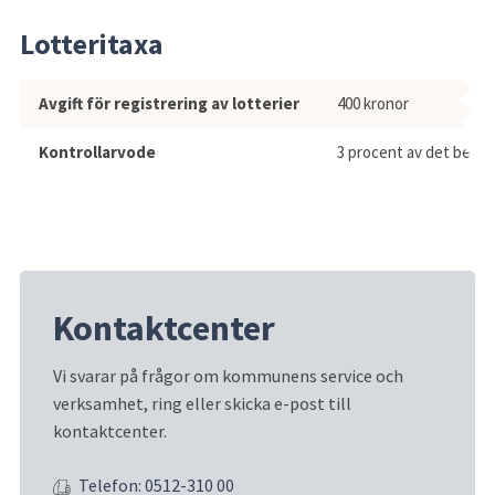
Lotteritaxa
Lotteritaxa
Avgift för registrering av lotterier
400 kronor
Kontrollarvode
3 procent av det beräk
Kontaktcenter
Vi svarar på frågor om kommunens service och 
verksamhet, ring eller skicka e-post till 
kontaktcenter.
Telefon: 0512-310 00