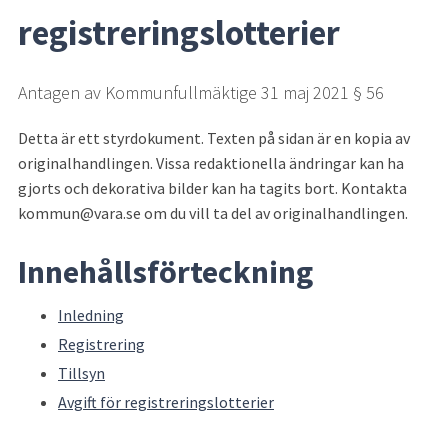
registreringslotterier
Antagen av Kommunfullmäktige 31 maj 2021 § 56
Detta är ett styrdokument. Texten på sidan är en kopia av 
originalhandlingen. Vissa redaktionella ändringar kan ha 
gjorts och dekorativa bilder kan ha tagits bort. Kontakta 
kommun@vara.se om du vill ta del av originalhandlingen.
Innehållsförteckning
Inledning
Registrering
Tillsyn
Avgift för registreringslotterier