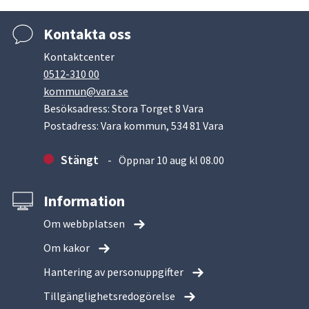
Kontakta oss
Kontaktcenter
0512-310 00
kommun@vara.se
Besöksadress: Stora Torget 8 Vara
Postadress: Vara kommun, 534 81 Vara
Stängt
Öppnar 10 aug kl 08.00
Information
Om webbplatsen
Om kakor
Hantering av personuppgifter
Tillgänglighetsredogörelse