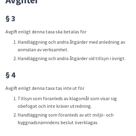
§ 3
Avgift enligt denna taxa ska betalas för
Handläggning och andra åtgärder med anledning av 
anmälan av verksamhet.
Handläggning och andra åtgärder vid tillsyn i övrigt.
§ 4
Avgift enligt denna taxa tas inte ut för
Tillsyn som föranleds av klagomål som visar sig 
obefogat och inte kräver utredning.
Handläggning som föranleds av att miljö- och 
byggnadsnämndens beslut överklagas.