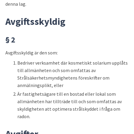
denna lag.
Avgiftsskyldig
§ 2
Avgiftsskyldig är den som:
Bedriver verksamhet där kosmetiskt solarium upplåts 
till allmänheten och som omfattas av 
Strålsäkerhetsmyndighetens föreskrifter om 
anmälningsplikt, eller
Är fastighetsägare till en bostad eller lokal som 
allmänheten har tillträde till och som omfattas av 
skyldigheten att optimera strålskyddet i fråga om 
radon.
Avgifter