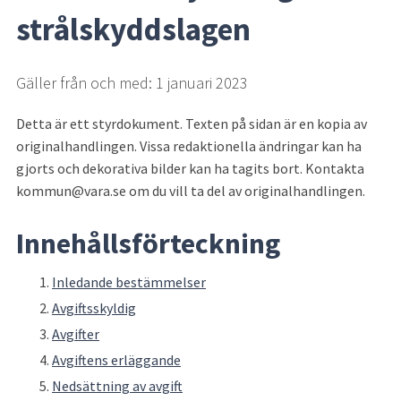
strålskyddslagen
Gäller från och med: 1 januari 2023
Detta är ett styrdokument. Texten på sidan är en kopia av 
originalhandlingen. Vissa redaktionella ändringar kan ha 
gjorts och dekorativa bilder kan ha tagits bort. Kontakta 
kommun@vara.se om du vill ta del av originalhandlingen.
Innehållsförteckning
Inledande bestämmelser
Avgiftsskyldig
Avgifter
Avgiftens erläggande
Nedsättning av avgift